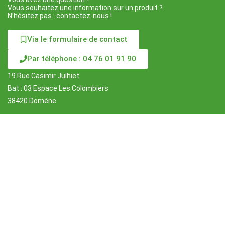
Vous souhaitez une information sur un produit ?
N’hésitez pas : contactez-nous !
Via le formulaire de contact
Par téléphone : 04 76 01 91 90
19 Rue Casimir Julhiet
Bat : 03 Espace Les Colombiers
38420 Domène