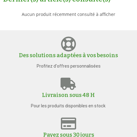
Aucun produit récemment consulté à afficher
Des solutions adaptées à vos besoins
Profitez d'offres personnalisées
Livraison sous 48 H
Pour les produits disponibles en stock
Payez sous 30 jours