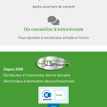
Après ouverture de compte
Un conseiller à votre écoute
Pour répondre à vos besoins actuels et futurs
Depuis 2008
Distributeur et fournisseur dans le domaine
électronique à destination des professionnels.