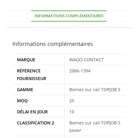
INFORMATIONS COMPLÉMENTAIRES
Informations complémentaires
MARQUE
WAGO CONTACT
RÉFÉRENCE
2006-1394
FOURNISSEUR
GAMME
Bornes sur rail TOPJOB S
MOQ
25
DÉLAI EN JOUR
10
CLASSIFICATION 2
Bornes sur rail TOPJOB S
6mm²