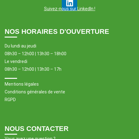
Suivez-nous sur LinkedIn !
NOS HORAIRES D'OUVERTURE
Du lundi au jeudi
08h30 – 12h00 | 13h30 – 18h00
Le vendredi
08h30 – 12h00 | 13h30 – 17h
Mentions légales
Conditions générales de vente
RGPD
NOUS CONTACTER
Vous avez une question ?