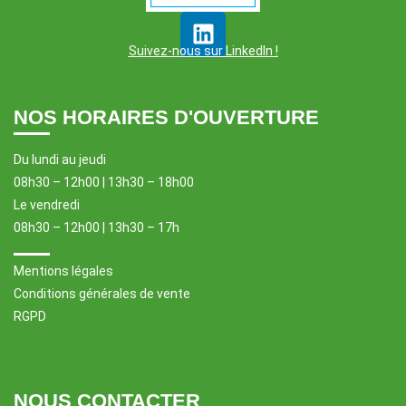
Suivez-nous sur LinkedIn !
NOS HORAIRES D'OUVERTURE
Du lundi au jeudi
08h30 – 12h00 | 13h30 – 18h00
Le vendredi
08h30 – 12h00 | 13h30 – 17h
Mentions légales
Conditions générales de vente
RGPD
NOUS CONTACTER