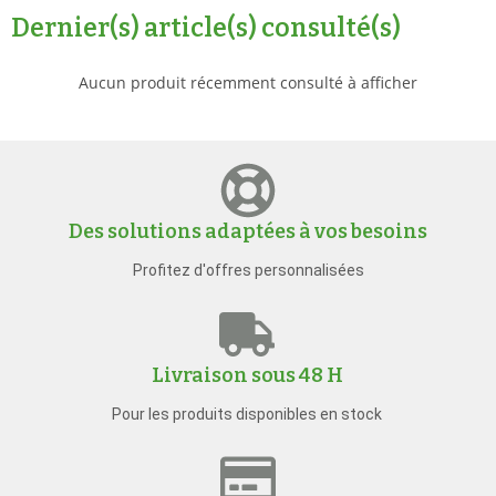
Dernier(s) article(s) consulté(s)
Aucun produit récemment consulté à afficher
Des solutions adaptées à vos besoins
Profitez d'offres personnalisées
Livraison sous 48 H
Pour les produits disponibles en stock