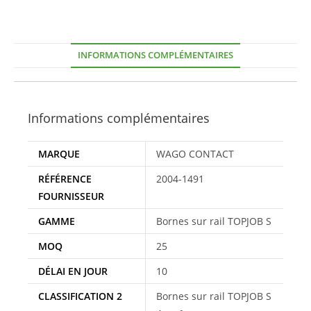
INFORMATIONS COMPLÉMENTAIRES
Informations complémentaires
MARQUE
WAGO CONTACT
RÉFÉRENCE
2004-1491
FOURNISSEUR
GAMME
Bornes sur rail TOPJOB S
MOQ
25
DÉLAI EN JOUR
10
CLASSIFICATION 2
Bornes sur rail TOPJOB S