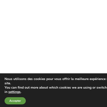
Nous utilisons des cookies pour vous offrir la meilleure expérience 
site.
You can find out more about which cookies we are using or switch
in
settings
.
Accepter