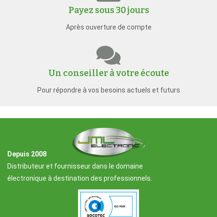
Payez sous 30 jours
Après ouverture de compte
Un conseiller à votre écoute
Pour répondre à vos besoins actuels et futurs
Depuis 2008
Distributeur et fournisseur dans le domaine
électronique à destination des professionnels.