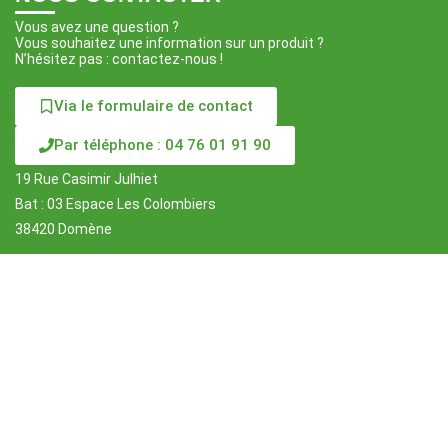
Vous avez une question ?
Vous souhaitez une information sur un produit ?
N’hésitez pas : contactez-nous !
Via le formulaire de contact
Par téléphone : 04 76 01 91 90
19 Rue Casimir Julhiet
Bat : 03 Espace Les Colombiers
38420 Domène