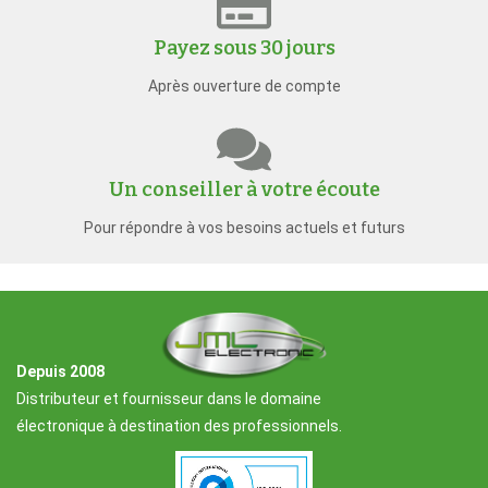
Payez sous 30 jours
Après ouverture de compte
Un conseiller à votre écoute
Pour répondre à vos besoins actuels et futurs
Depuis 2008
Distributeur et fournisseur dans le domaine
électronique à destination des professionnels.