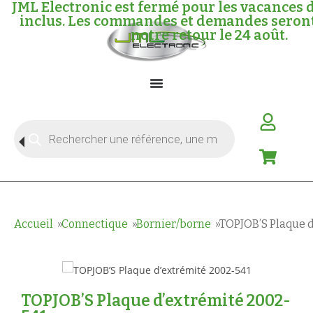
JML Electronic est fermé pour les vacances d
inclus. Les commandes et demandes seront 
notre retour le 24 août.
Accueil
Connectique
Bornier/borne
TOPJOB’S Plaque 
TOPJOB’S Plaque d’extrémité 2002-