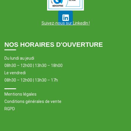
Suivez-nous sur LinkedIn !
NOS HORAIRES D'OUVERTURE
Du lundi au jeudi
08h30 – 12h00 | 13h30 – 18h00
Le vendredi
08h30 – 12h00 | 13h30 – 17h
Mentions légales
Conditions générales de vente
RGPD