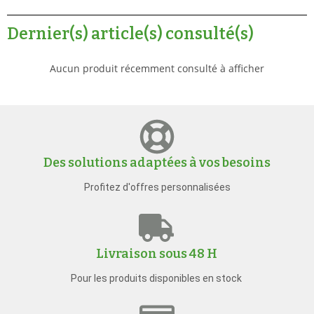
Dernier(s) article(s) consulté(s)
Aucun produit récemment consulté à afficher
Des solutions adaptées à vos besoins
Profitez d'offres personnalisées
Livraison sous 48 H
Pour les produits disponibles en stock