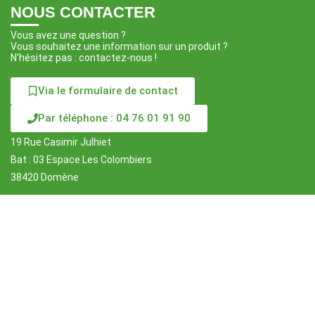
NOUS CONTACTER
Vous avez une question ?
Vous souhaitez une information sur un produit ?
N’hésitez pas : contactez-nous !
Via le formulaire de contact
Par téléphone : 04 76 01 91 90
19 Rue Casimir Julhiet
Bat : 03 Espace Les Colombiers
38420 Domène