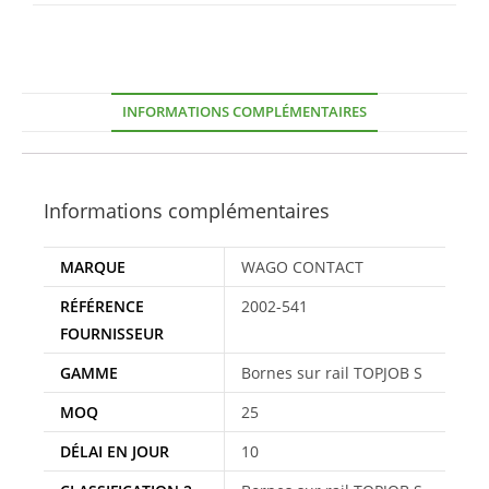
INFORMATIONS COMPLÉMENTAIRES
Informations complémentaires
MARQUE
WAGO CONTACT
RÉFÉRENCE
2002-541
FOURNISSEUR
GAMME
Bornes sur rail TOPJOB S
MOQ
25
DÉLAI EN JOUR
10