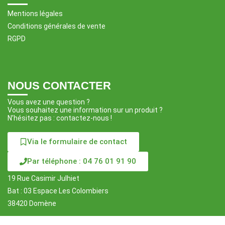
Mentions légales
Conditions générales de vente
RGPD
NOUS CONTACTER
Vous avez une question ?
Vous souhaitez une information sur un produit ?
N’hésitez pas : contactez-nous !
Via le formulaire de contact
Par téléphone : 04 76 01 91 90
19 Rue Casimir Julhiet
Bat : 03 Espace Les Colombiers
38420 Domène