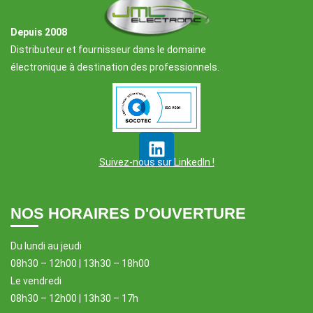
Depuis 2008
Distributeur et fournisseur dans le domaine
électronique à destination des professionnels.
Suivez-nous sur LinkedIn !
NOS HORAIRES D'OUVERTURE
Du lundi au jeudi
08h30 – 12h00 | 13h30 – 18h00
Le vendredi
08h30 – 12h00 | 13h30 – 17h