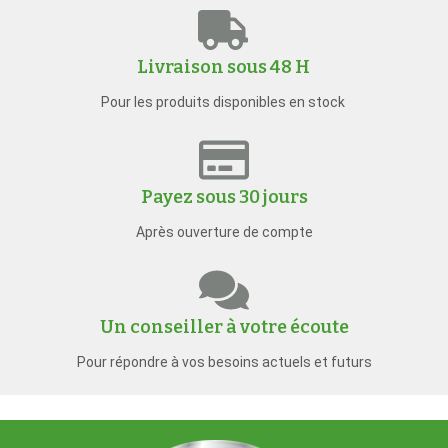
Livraison sous 48 H
Pour les produits disponibles en stock
Payez sous 30 jours
Après ouverture de compte
Un conseiller à votre écoute
Pour répondre à vos besoins actuels et futurs