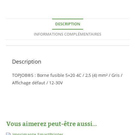
DESCRIPTION
INFORMATIONS COMPLÉMENTAIRES
Description
TOPJOB®S : Borne fusible 5×20 4C / 2,5 (4) mm² / Gris /
Affichage défaut / 12-30V
Vous aimerez peut-être aussi…