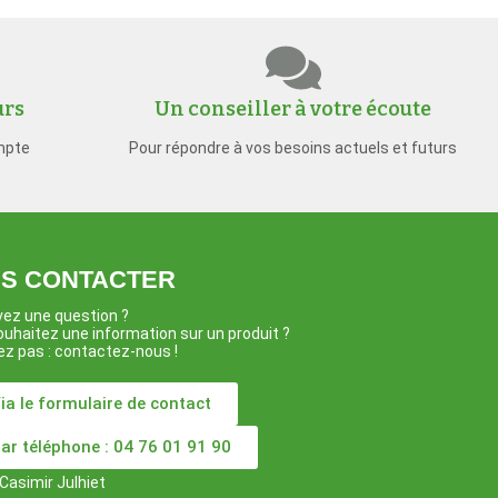
urs
Un conseiller à votre écoute
mpte
Pour répondre à vos besoins actuels et futurs
S CONTACTER
ez une question ?
uhaitez une information sur un produit ?
ez pas : contactez-nous !
ia le formulaire de contact
ar téléphone : 04 76 01 91 90
Casimir Julhiet