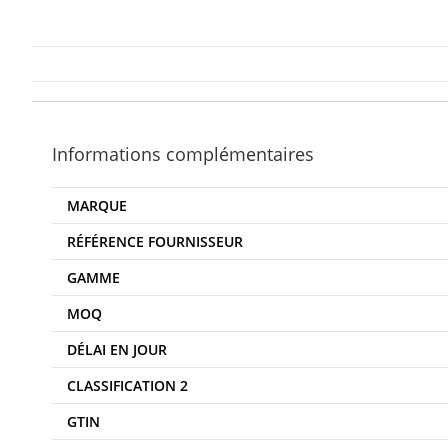
Informations complémentaires
MARQUE
RÉFÉRENCE FOURNISSEUR
GAMME
MOQ
DÉLAI EN JOUR
CLASSIFICATION 2
GTIN