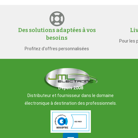
Des solutions adaptées à vos
Li
besoins
Pour les 
Profitez d'offres personnalisées
Depuis 2008
Distributeur et fournisseur dans le domaine
électronique à destination des professionnels.