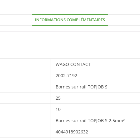
INFORMATIONS COMPLÉMENTAIRES
WAGO CONTACT
2002-7192
Bornes sur rail TOPJOB S
25
10
Bornes sur rail TOPJOB S 2.5mm²
4044918902632