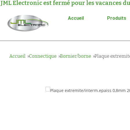
JML Electronic est fermé pour les vacances du
Accueil
Produits
Accueil
Connectique
Bornier/borne
Plaque extremit