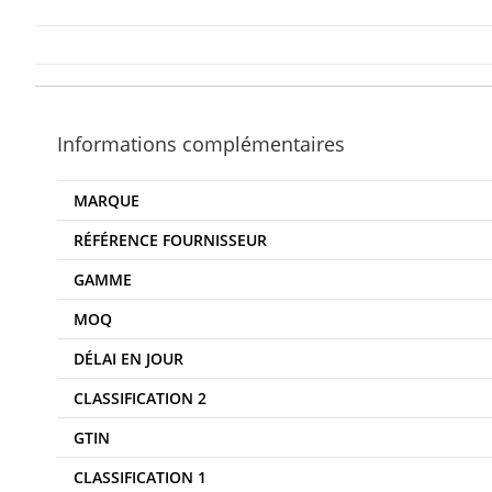
Informations complémentaires
MARQUE
RÉFÉRENCE FOURNISSEUR
GAMME
MOQ
DÉLAI EN JOUR
CLASSIFICATION 2
GTIN
CLASSIFICATION 1