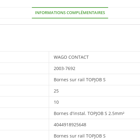
INFORMATIONS COMPLÉMENTAIRES
WAGO CONTACT
2003-7692
Bornes sur rail TOPJOB S
25
10
Bornes d'instal. TOPJOB S 2.5mm²
4044918925648
Bornes sur rail TOPJOB S