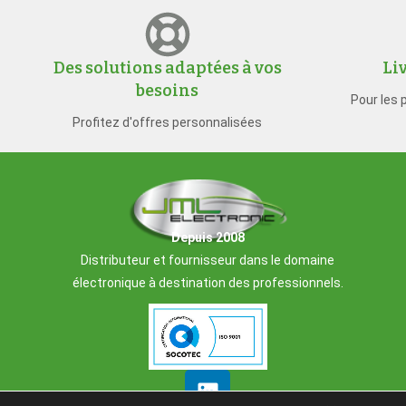
Des solutions adaptées à vos
Li
besoins
Pour les 
Profitez d'offres personnalisées
Depuis 2008
Distributeur et fournisseur dans le domaine
électronique à destination des professionnels.