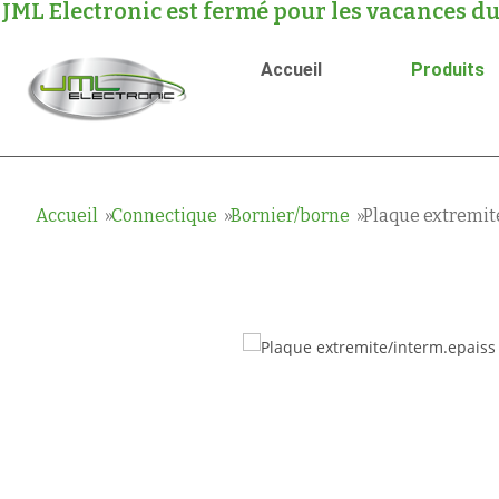
JML Electronic est fermé pour les vacances du
Accueil
Produits
Accueil
Connectique
Bornier/borne
Plaque extremit