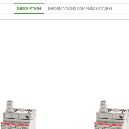
DESCRIPTION
INFORMATIONS COMPLÉMENTAIRES