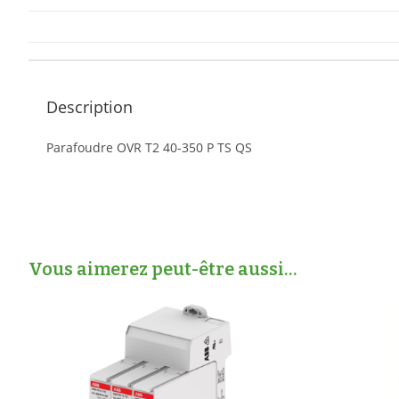
Description
Parafoudre OVR T2 40-350 P TS QS
Vous aimerez peut-être aussi…