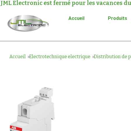
JML Electronic est fermé pour les vacances du
Accueil
Produits
Accueil
Electrotechnique electrique
Distribution de 