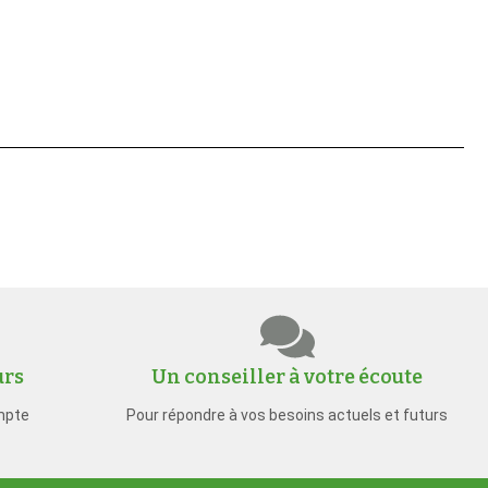
urs
Un conseiller à votre écoute
mpte
Pour répondre à vos besoins actuels et futurs