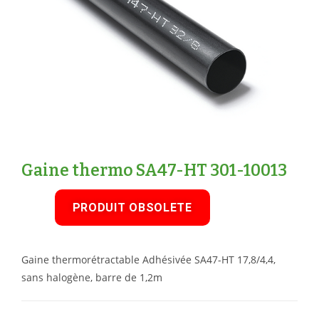
Gaine thermo SA47-HT 301-10013
PRODUIT OBSOLETE
Gaine thermorétractable Adhésivée SA47-HT 17,8/4,4,
sans halogène, barre de 1,2m