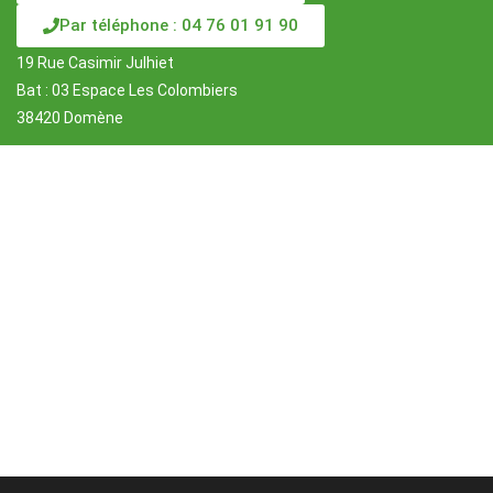
Par téléphone : 04 76 01 91 90
19 Rue Casimir Julhiet
Bat : 03 Espace Les Colombiers
38420 Domène