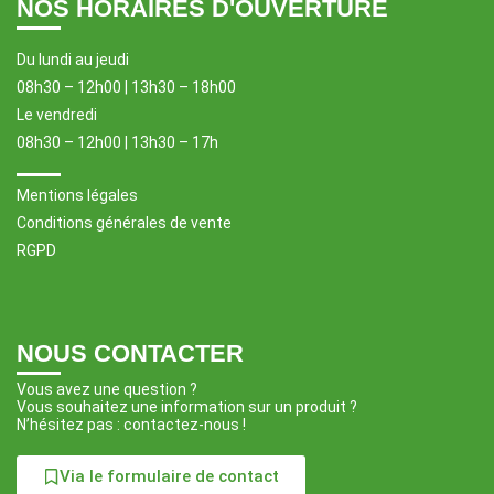
NOS HORAIRES D'OUVERTURE
Du lundi au jeudi
08h30 – 12h00 | 13h30 – 18h00
Le vendredi
08h30 – 12h00 | 13h30 – 17h
Mentions légales
Conditions générales de vente
RGPD
NOUS CONTACTER
Vous avez une question ?
Vous souhaitez une information sur un produit ?
N’hésitez pas : contactez-nous !
Via le formulaire de contact