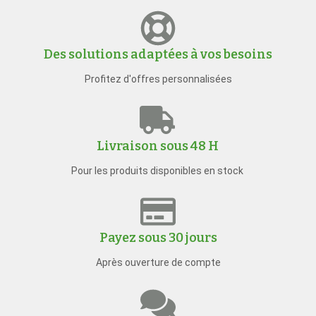
Des solutions adaptées à vos besoins
Profitez d'offres personnalisées
Livraison sous 48 H
Pour les produits disponibles en stock
Payez sous 30 jours
Après ouverture de compte