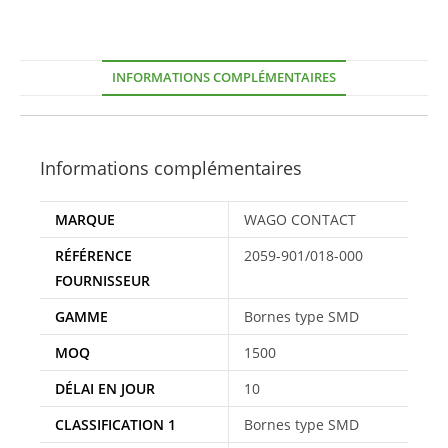
INFORMATIONS COMPLÉMENTAIRES
Informations complémentaires
MARQUE
WAGO CONTACT
RÉFÉRENCE
2059-901/018-000
FOURNISSEUR
GAMME
Bornes type SMD
MOQ
1500
DÉLAI EN JOUR
10
CLASSIFICATION 1
Bornes type SMD