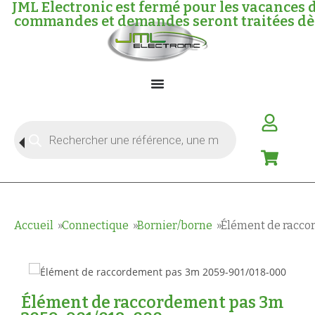
JML Electronic est fermé pour les vacances d
commandes et demandes seront traitées dès 
Accueil
Connectique
Bornier/borne
Élément de racco
Élément de raccordement pas 3m