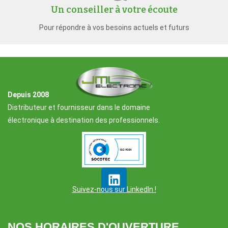
Un conseiller à votre écoute
Pour répondre à vos besoins actuels et futurs
Depuis 2008
Distributeur et fournisseur dans le domaine
électronique à destination des professionnels.
Suivez-nous sur LinkedIn !
NOS HORAIRES D'OUVERTURE