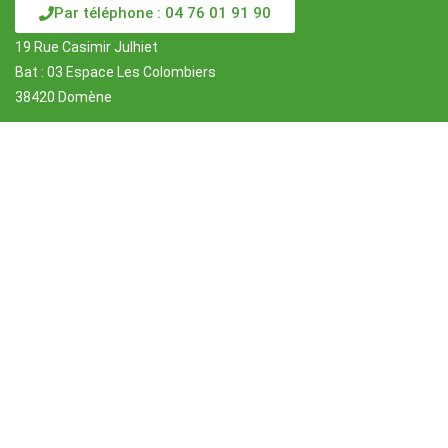
Par téléphone : 04 76 01 91 90
19 Rue Casimir Julhiet
Bat : 03 Espace Les Colombiers
38420 Domène