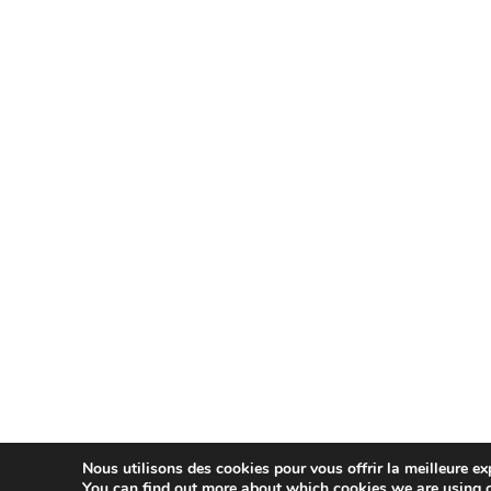
Nous utilisons des cookies pour vous offrir la meilleure exp
You can find out more about which cookies we are using o