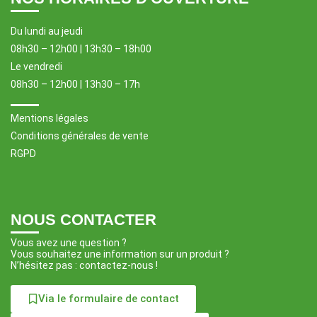
Du lundi au jeudi
08h30 – 12h00 | 13h30 – 18h00
Le vendredi
08h30 – 12h00 | 13h30 – 17h
Mentions légales
Conditions générales de vente
RGPD
NOUS CONTACTER
Vous avez une question ?
Vous souhaitez une information sur un produit ?
N’hésitez pas : contactez-nous !
Via le formulaire de contact