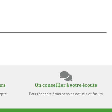
urs
Un conseiller à votre écoute
mpte
Pour répondre à vos besoins actuels et futurs