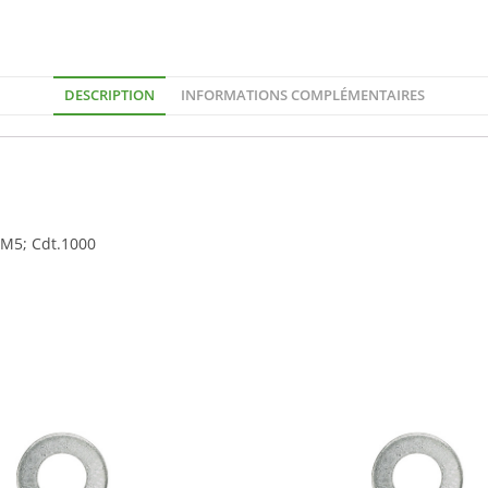
DESCRIPTION
INFORMATIONS COMPLÉMENTAIRES
 M5; Cdt.1000