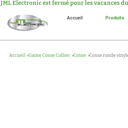
JML Electronic est fermé pour les vacances du
Accueil
Produits
Accueil
Gaine Cosse Collier
Cosse
Cosse ronde vinyl