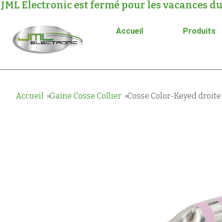
JML Electronic est fermé pour les vacances du
Accueil
Produits
Accueil
Gaine Cosse Collier
Cosse Color-Keyed droite