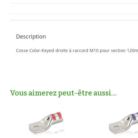
Description
Cosse Color-Keyed droite à raccord M10 pour section 120m
Vous aimerez peut-être aussi…