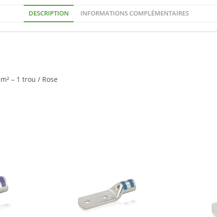
DESCRIPTION
INFORMATIONS COMPLÉMENTAIRES
m² – 1 trou / Rose