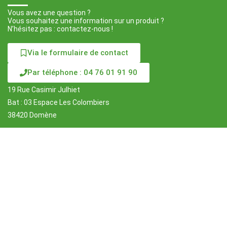
Vous avez une question ?
Vous souhaitez une information sur un produit ?
N’hésitez pas : contactez-nous !
Via le formulaire de contact
Par téléphone : 04 76 01 91 90
19 Rue Casimir Julhiet
Bat : 03 Espace Les Colombiers
38420 Domène