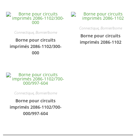
Connectique
,
Bornier/borne
Connectique
,
Bornier/borne
Borne pour circuits
Borne pour circuits
imprimés 2086-1102
imprimés 2086-1102/300-
000
Connectique
,
Bornier/borne
Borne pour circuits
imprimés 2086-1102/700-
000/997-604