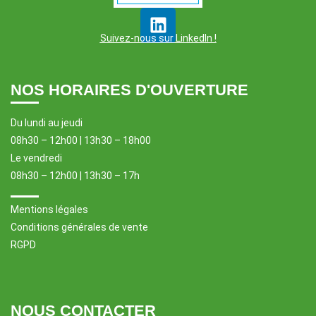
Suivez-nous sur LinkedIn !
NOS HORAIRES D'OUVERTURE
Du lundi au jeudi
08h30 – 12h00 | 13h30 – 18h00
Le vendredi
08h30 – 12h00 | 13h30 – 17h
Mentions légales
Conditions générales de vente
RGPD
NOUS CONTACTER