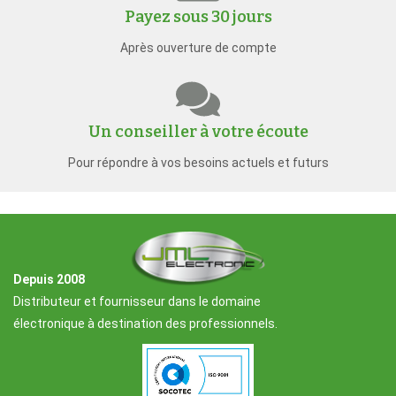
Payez sous 30 jours
Après ouverture de compte
Un conseiller à votre écoute
Pour répondre à vos besoins actuels et futurs
Depuis 2008
Distributeur et fournisseur dans le domaine
électronique à destination des professionnels.