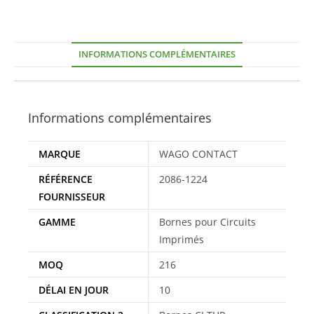
INFORMATIONS COMPLÉMENTAIRES
Informations complémentaires
MARQUE
WAGO CONTACT
RÉFÉRENCE
2086-1224
FOURNISSEUR
GAMME
Bornes pour Circuits
Imprimés
MOQ
216
DÉLAI EN JOUR
10