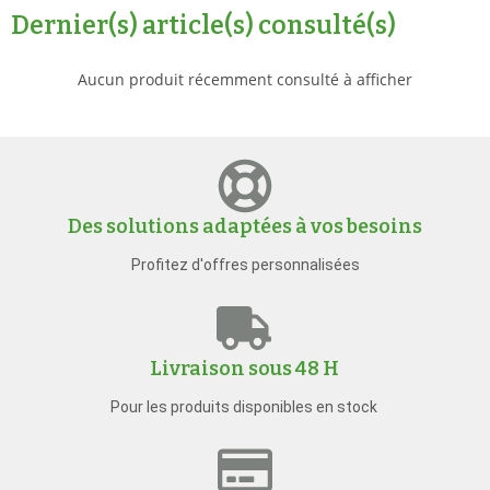
Dernier(s) article(s) consulté(s)
Aucun produit récemment consulté à afficher
Des solutions adaptées à vos besoins
Profitez d'offres personnalisées
Livraison sous 48 H
Pour les produits disponibles en stock