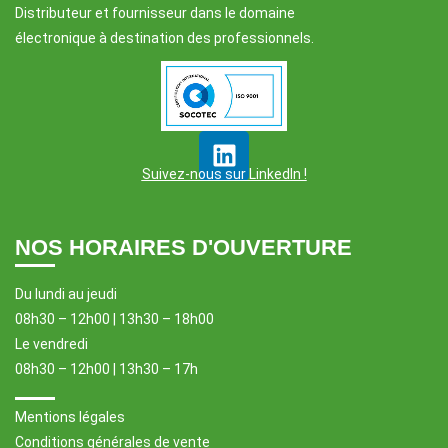
Distributeur et fournisseur dans le domaine
électronique à destination des professionnels.
Suivez-nous sur LinkedIn !
NOS HORAIRES D'OUVERTURE
Du lundi au jeudi
08h30 – 12h00 | 13h30 – 18h00
Le vendredi
08h30 – 12h00 | 13h30 – 17h
Mentions légales
Conditions générales de vente