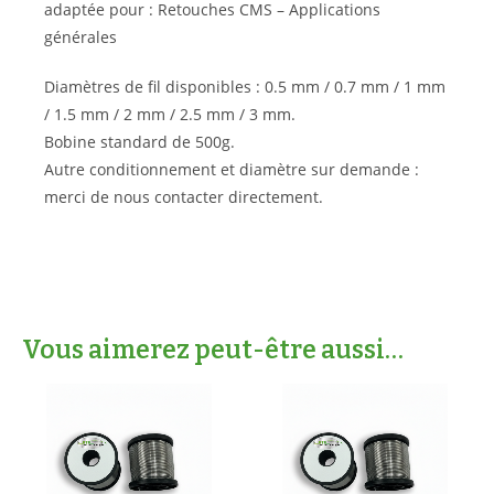
adaptée pour : Retouches CMS – Applications
générales
Diamètres de fil disponibles : 0.5 mm / 0.7 mm / 1 mm
/ 1.5 mm / 2 mm / 2.5 mm / 3 mm.
Bobine standard de 500g.
Autre conditionnement et diamètre sur demande :
merci de nous contacter directement.
Vous aimerez peut-être aussi…