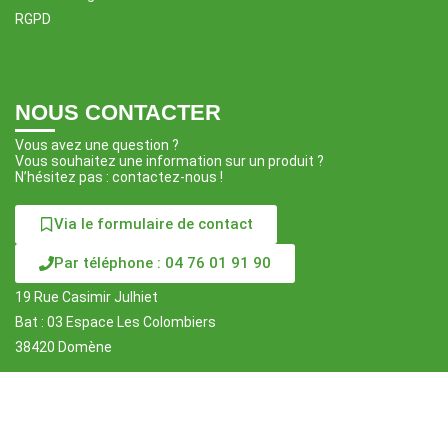
RGPD
NOUS CONTACTER
Vous avez une question ?
Vous souhaitez une information sur un produit ?
N’hésitez pas : contactez-nous !
Via le formulaire de contact
Par téléphone : 04 76 01 91 90
19 Rue Casimir Julhiet
Bat : 03 Espace Les Colombiers
38420 Domène