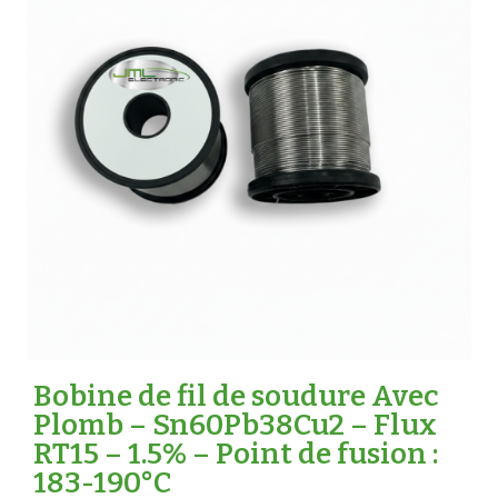
Bobine de fil de soudure Avec
Plomb – Sn60Pb38Cu2 – Flux
RT15 – 1.5% – Point de fusion :
183-190°C