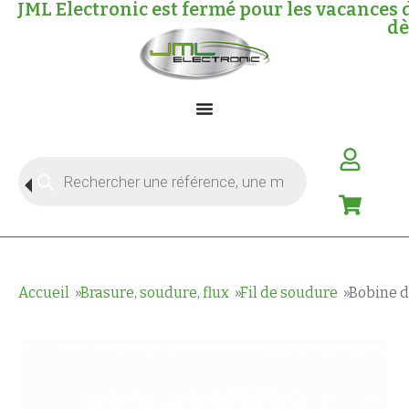
JML Electronic est fermé pour les vacances 
dè
Accueil
Brasure, soudure, flux
Fil de soudure
Bobine d