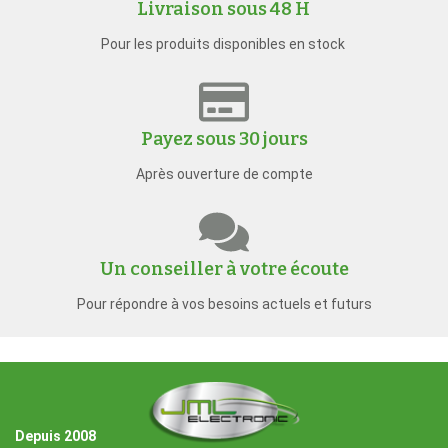
Livraison sous 48 H
Pour les produits disponibles en stock
Payez sous 30 jours
Après ouverture de compte
Un conseiller à votre écoute
Pour répondre à vos besoins actuels et futurs
Depuis 2008