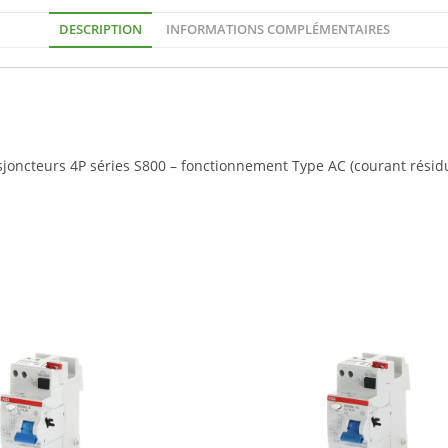
DESCRIPTION
INFORMATIONS COMPLÉMENTAIRES
isjoncteurs 4P séries S800 – fonctionnement Type AC (courant résidue