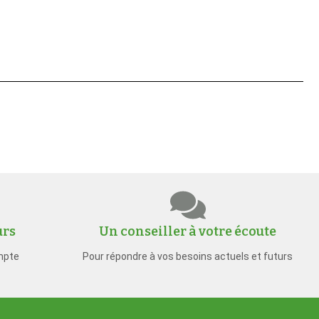
urs
Un conseiller à votre écoute
mpte
Pour répondre à vos besoins actuels et futurs