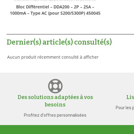
Bloc Différentiel – DDA200 – 2P – 25A –
1000mA – Type AC (pour S200/S300P) 450045
Dernier(s) article(s) consulté(s)
Aucun produit récemment consulté à afficher
Des solutions adaptées à vos
Li
besoins
Pour les 
Profitez d'offres personnalisées