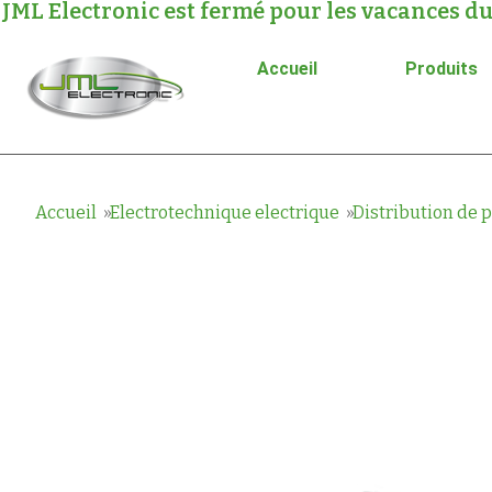
JML Electronic est fermé pour les vacances du
Accueil
Produits
Accueil
Electrotechnique electrique
Distribution de 