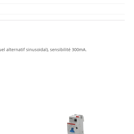
l alternatif sinusoïdal), sensibilité 300mA.