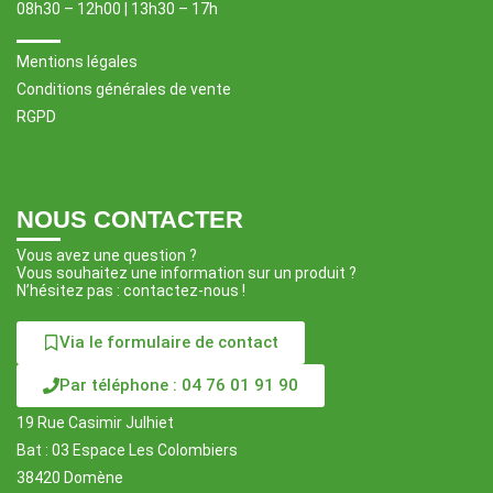
08h30 – 12h00 | 13h30 – 17h
Mentions légales
Conditions générales de vente
RGPD
NOUS CONTACTER
Vous avez une question ?
Vous souhaitez une information sur un produit ?
N’hésitez pas : contactez-nous !
Via le formulaire de contact
Par téléphone : 04 76 01 91 90
19 Rue Casimir Julhiet
Bat : 03 Espace Les Colombiers
38420 Domène