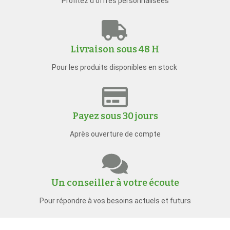
Profitez d'offres personnalisées
Livraison sous 48 H
Pour les produits disponibles en stock
Payez sous 30 jours
Après ouverture de compte
Un conseiller à votre écoute
Pour répondre à vos besoins actuels et futurs