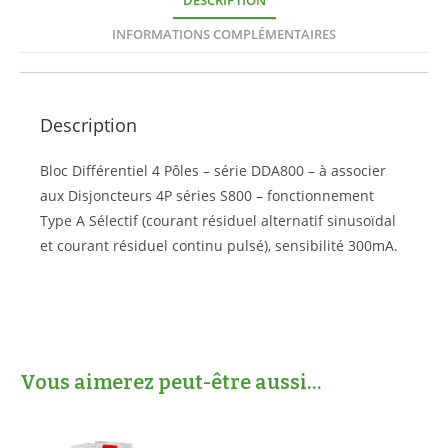
DESCRIPTION
INFORMATIONS COMPLÉMENTAIRES
Description
Bloc Différentiel 4 Pôles – série DDA800 – à associer
aux Disjoncteurs 4P séries S800 – fonctionnement
Type A Sélectif (courant résiduel alternatif sinusoïdal
et courant résiduel continu pulsé), sensibilité 300mA.
Vous aimerez peut-être aussi…