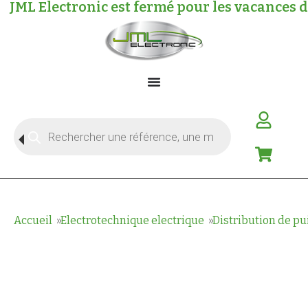
JML Electronic est fermé pour les vacances 
Accueil
Electrotechnique electrique
Distribution de p