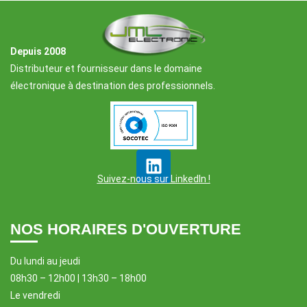
Depuis 2008
Distributeur et fournisseur dans le domaine
électronique à destination des professionnels.
Suivez-nous sur LinkedIn !
NOS HORAIRES D'OUVERTURE
Du lundi au jeudi
08h30 – 12h00 | 13h30 – 18h00
Le vendredi