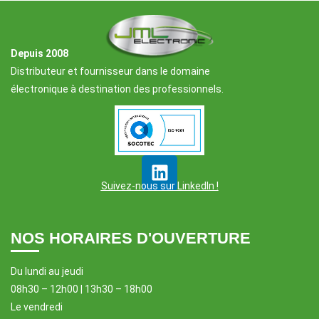
Depuis 2008
Distributeur et fournisseur dans le domaine
électronique à destination des professionnels.
Suivez-nous sur LinkedIn !
NOS HORAIRES D'OUVERTURE
Du lundi au jeudi
08h30 – 12h00 | 13h30 – 18h00
Le vendredi