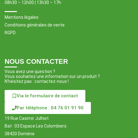
08h30 – 12h00 | 13h30 – 17h
Mentions légales
Conditions générales de vente
RGPD
NOUS CONTACTER
Vous avez une question ?
Vous souhaitez une information sur un produit ?
N’hésitez pas : contactez-nous !
Via le formulaire de contact
Par téléphone : 04 76 01 91 90
19 Rue Casimir Julhiet
Bat : 03 Espace Les Colombiers
38420 Domène