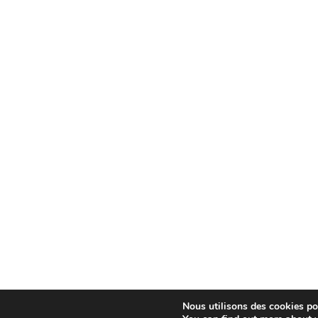
Nous utilisons des cookies pou