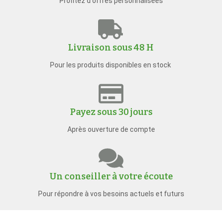
Profitez d'offres personnalisées
Livraison sous 48 H
Pour les produits disponibles en stock
Payez sous 30 jours
Après ouverture de compte
Un conseiller à votre écoute
Pour répondre à vos besoins actuels et futurs