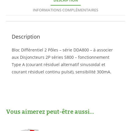
DESCRIPTION
INFORMATIONS COMPLÉMENTAIRES
Description
Bloc Différentiel 2 Pôles – série DDA800 – à associer
aux Disjoncteurs 2P séries S800 – fonctionnement
Type A (courant résiduel alternatif sinusoïdal et
courant résiduel continu pulsé), sensibilité 300mA.
Vous aimerez peut-être aussi…