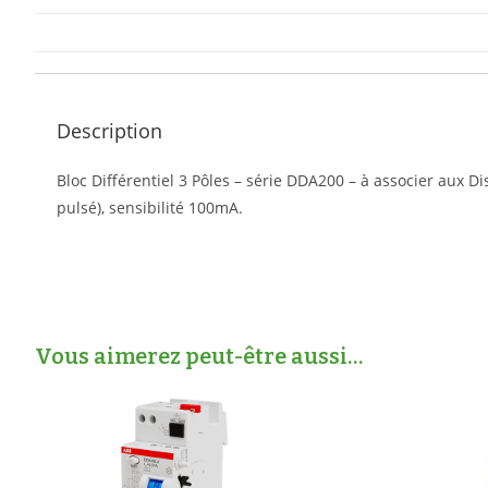
Description
Bloc Différentiel 3 Pôles – série DDA200 – à associer aux D
pulsé), sensibilité 100mA.
Vous aimerez peut-être aussi…