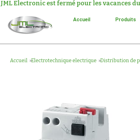
JML Electronic est fermé pour les vacances du
Accueil
Produits
Accueil
Electrotechnique electrique
Distribution de 