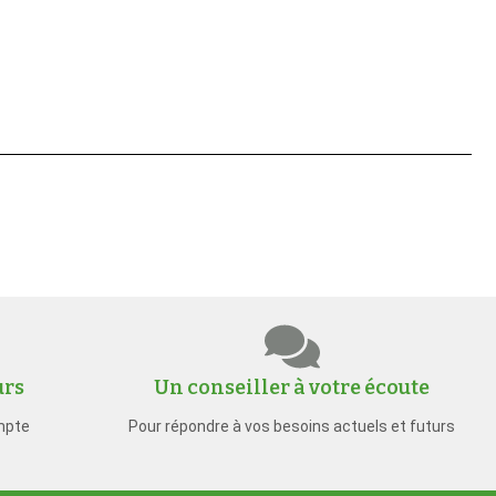
urs
Un conseiller à votre écoute
mpte
Pour répondre à vos besoins actuels et futurs